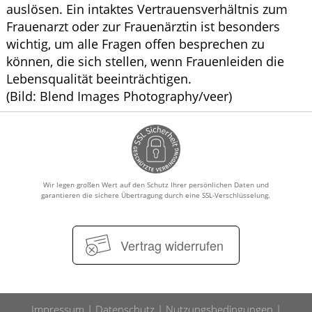
auslösen. Ein intaktes Vertrauensverhältnis zum
Frauenarzt oder zur Frauenärztin ist besonders
wichtig, um alle Fragen offen besprechen zu
können, die sich stellen, wenn Frauenleiden die
Lebensqualität beeinträchtigen.
(Bild: Blend Images Photography/veer)
Wir legen großen Wert auf den Schutz Ihrer persönlichen Daten und
garantieren die sichere Übertragung durch eine SSL-Verschlüsselung.
Vertrag widerrufen
Impressum
Datenschutz
Nutzungsbedingungen